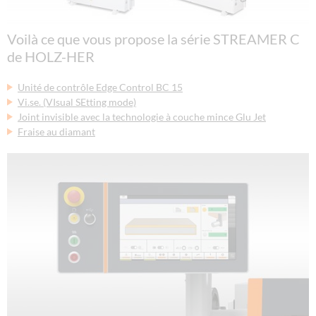
Voilà ce que vous propose la série STREAMER C
de HOLZ-HER
Unité de contrôle Edge Control BC 15
Vi.se. (VIsual SEtting mode)
Joint invisible avec la technologie à couche mince Glu Jet
Fraise au diamant