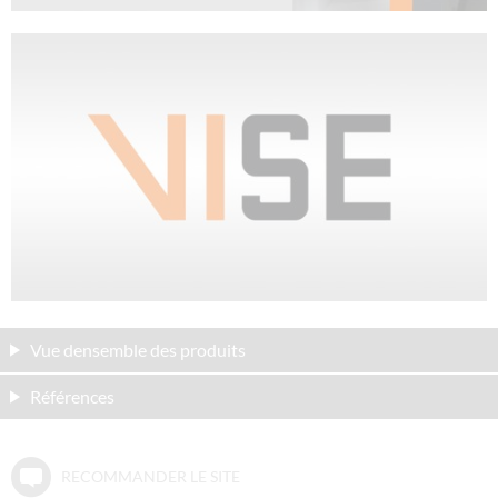
Vue densemble des produits
Références
RECOMMANDER LE SITE