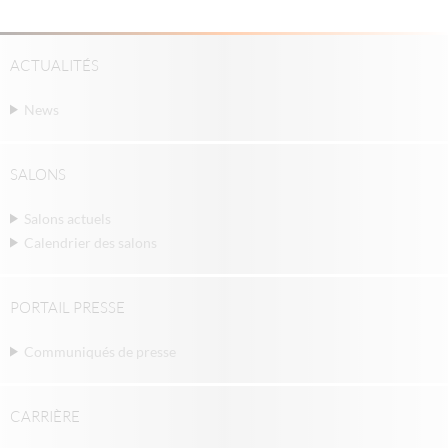
ACTUALITÉS
News
SALONS
Salons actuels
Calendrier des salons
PORTAIL PRESSE
Communiqués de presse
CARRIÈRE