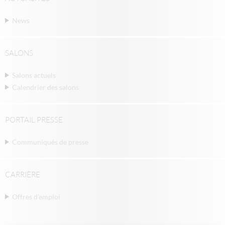
News
SALONS
Salons actuels
Calendrier des salons
PORTAIL PRESSE
Communiqués de presse
CARRIÈRE
Offres d'emploi