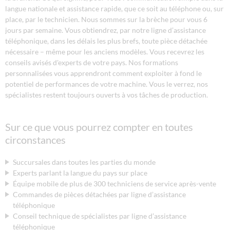
langue nationale et assistance rapide, que ce soit au téléphone ou, sur
place, par le technicien. Nous sommes sur la brèche pour vous 6
jours par semaine. Vous obtiendrez, par notre ligne d’assistance
téléphonique, dans les délais les plus brefs, toute pièce détachée
nécessaire – même pour les anciens modèles. Vous recevrez les
conseils avisés d'experts de votre pays. Nos formations
personnalisées vous apprendront comment exploiter à fond le
potentiel de performances de votre machine. Vous le verrez, nos
spécialistes restent toujours ouverts à vos tâches de production.
Sur ce que vous pourrez compter en toutes
circonstances
Succursales dans toutes les parties du monde
Experts parlant la langue du pays sur place
Équipe mobile de plus de 300 techniciens de service après-vente
Commandes de pièces détachées par ligne d’assistance
téléphonique
Conseil technique de spécialistes par ligne d’assistance
téléphonique