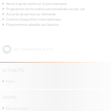
Service après-vente sur 6 jours/semaine
Programme de formation personnalisée cas par cas
Accords de service sur demande
Centres d’exposition internationaux
Financements adaptés aux besoins
RECOMMANDER LE SITE
ACTUALITÉS
News
SALONS
Salons actuels