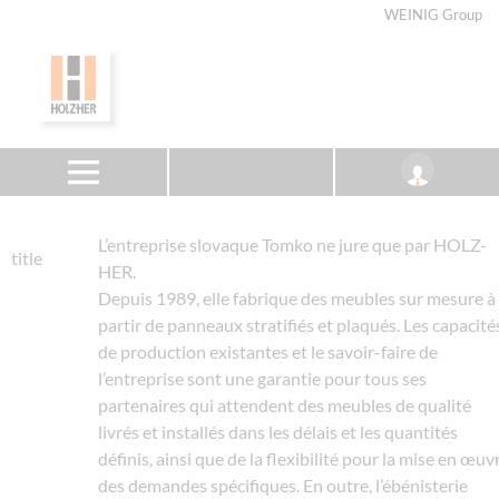
WEINIG Group
L’entreprise slovaque Tomko ne jure que par HOLZ-
title
HER.
Depuis 1989, elle fabrique des meubles sur mesure à
partir de panneaux stratifiés et plaqués. Les capacité
de production existantes et le savoir-faire de
l’entreprise sont une garantie pour tous ses
partenaires qui attendent des meubles de qualité
livrés et installés dans les délais et les quantités
définis, ainsi que de la flexibilité pour la mise en œuv
des demandes spécifiques. En outre, l’ébénisterie