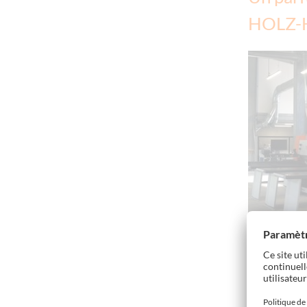
HOLZ-