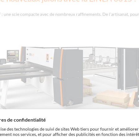
 : une scie compacte avec de nombreux raffinements. De l'artisanat, pour 