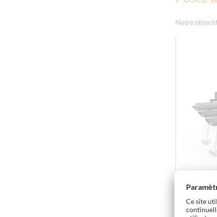
Notre objectif