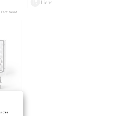
Liens
l'artisanat.