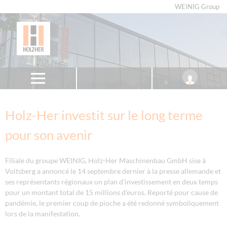
WEINIG Group
Holz-Her investit sur le long terme
pour son avenir
Filiale du groupe WEINIG, Holz-Her Maschinenbau GmbH sise à
Voitsberg a annoncé le 14 septembre dernier à la presse allemande et
ses représentants régionaux un plan d’investissement en deux temps
pour un montant total de 15 millions d’euros. Reporté pour cause de
pandémie, le premier coup de pioche a été redonné symboliquement
lors de la manifestation.