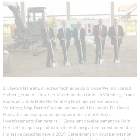
Dr. Georg Hanrath, directeur technique du Groupe Weinig, Harald
Steiner, gérant de Holz-Her Maschinenbau GmbH à Voitsberg, Frank
Epple, gérant de Holz-Her GmbH à Nürtingen et le maire de
Voitsberg, Mag. Bernd Osprian, ont accueilli les invités. Dr. Georg
Hanrath a pu expliquer en quelques mots le motif de ces
investissements d'envergure : " L'excellent développement de Holz-
Her a été tel que la production de Voitsberg atteint constamment ses
limites de capacités depuis 2019. Cette extension nous permet non