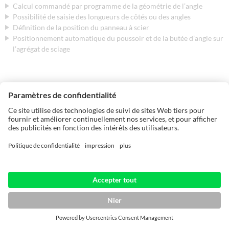
Calcul commandé par programme de la géométrie de l’angle
Possibilité de saisie des longueurs de côtés ou des angles
Définition de la position du panneau à scier
Positionnement automatique du poussoir et de la butée d’angle sur
l’agrégat de sciage