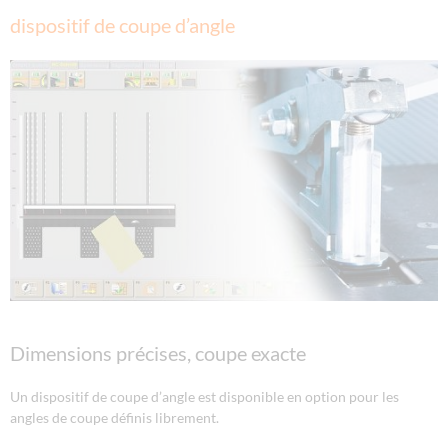
dispositif de coupe d’angle
Dimensions précises, coupe exacte
Un dispositif de coupe d’angle est disponible en option pour les
angles de coupe définis librement.