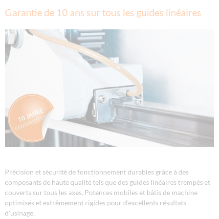
Garantie de 10 ans sur tous les guides linéaires
Précision et sécurité de fonctionnement durables grâce à des
composants de haute qualité tels que des guides linéaires trempés et
couverts sur tous les axes. Potences mobiles et bâtis de machine
optimisés et extrêmement rigides pour d'excellents résultats
d'usinage.