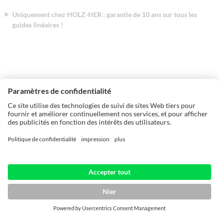
Uniquement chez HOLZ-HER : garantie de 10 ans sur tous les
guides linéaires !