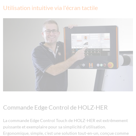
Utilisation intuitive via l'écran tactile
Commande Edge Control de HOLZ-HER
La commande Edge Control Touch de HOLZ-HER est extrêmement
puissante et exemplaire pour sa simplicité d’utilisation.
Ergonomique, simple, c'est une solution tout-en-un, conçue comme