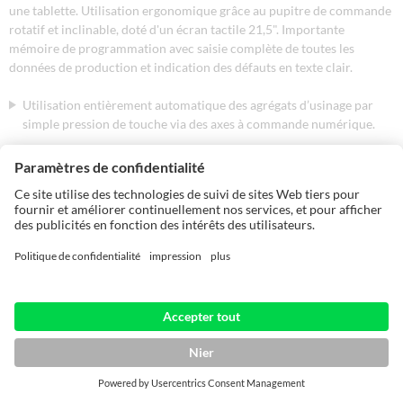
une tablette. Utilisation ergonomique grâce au pupitre de commande
rotatif et inclinable, doté d'un écran tactile 21,5". Importante
mémoire de programmation avec saisie complète de toutes les
données de production et indication des défauts en texte clair.
Utilisation entièrement automatique des agrégats d’usinage par
simple pression de touche via des axes à commande numérique.