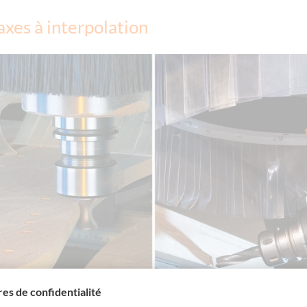
axes à interpolation