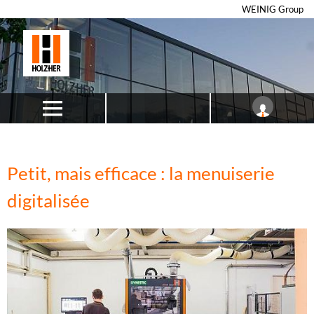
WEINIG Group
Petit, mais efficace : la menuiserie
digitalisée