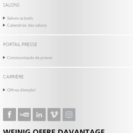
SALONS
Salons actuels
Calendrier des salons
PORTAIL PRESSE
Communiqués de presse
CARRIÈRE
Offres d'emploi